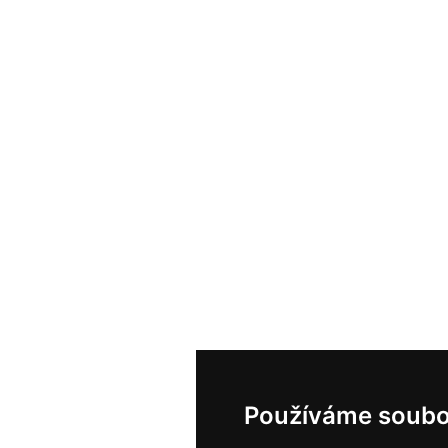
Používáme soubo