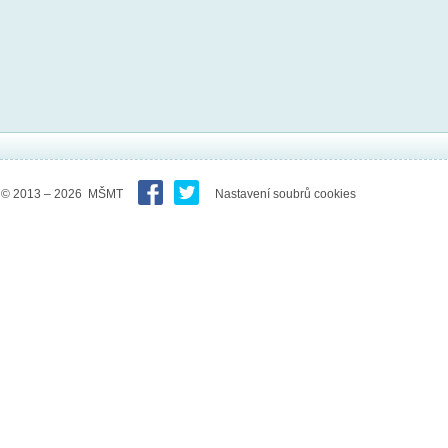
© 2013 – 2026 MŠMT
Nastavení soubrů cookies