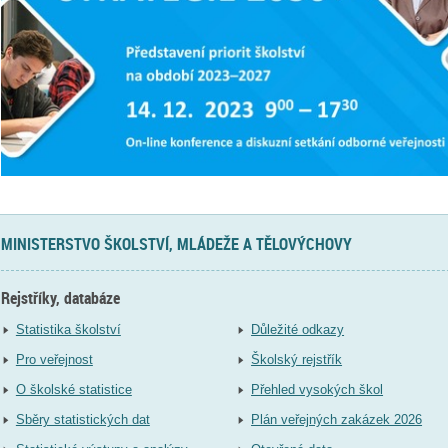
MINISTERSTVO ŠKOLSTVÍ, MLÁDEŽE A TĚLOVÝCHOVY
Rejstříky, databáze
Statistika školství
Důležité odkazy
Pro veřejnost
Školský rejstřík
O školské statistice
Přehled vysokých škol
Sběry statistických dat
Plán veřejných zakázek 2026