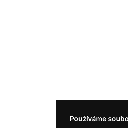
Používáme soubo