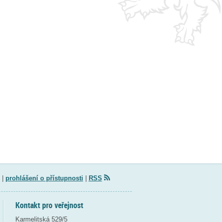
|
prohlášení o přístupnosti
|
RSS
Kontakt pro veřejnost
Karmelitská 529/5