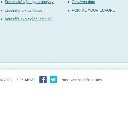
Statistické výstupy a analýzy
Otevřená data
Číselníky a klasifikace
PORTÁL YOUR EUROPE
Adresáře školských institucí
© 2013 – 2026 MŠMT
Nastavení soubrů cookies