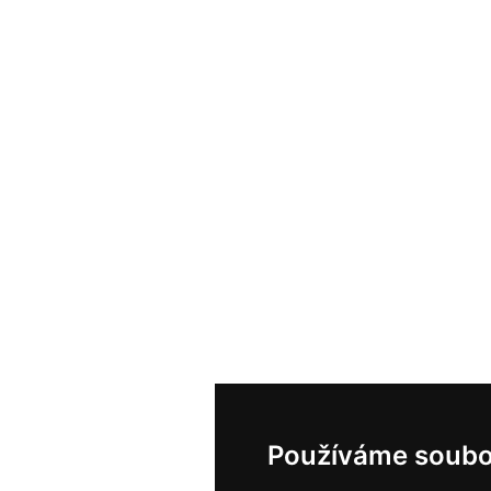
Používáme soubo