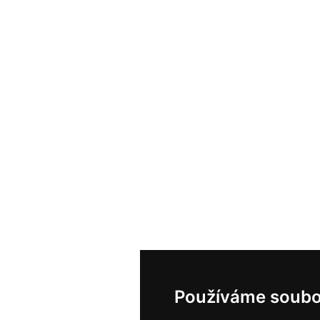
Používáme soubo