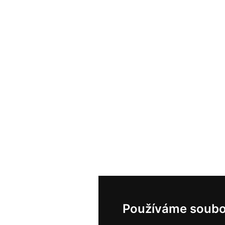
Používáme soubo