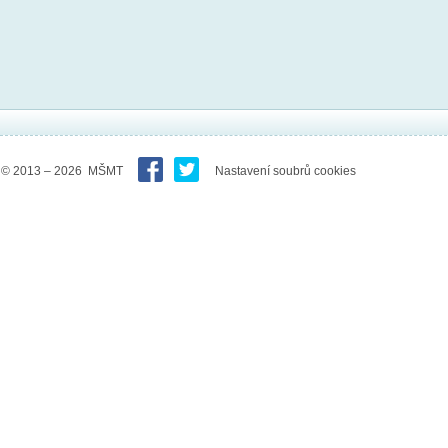
© 2013 – 2026 MŠMT
Nastavení soubrů cookies