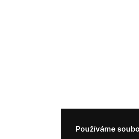
Používáme soubo