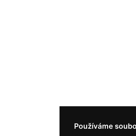
Používáme soubo