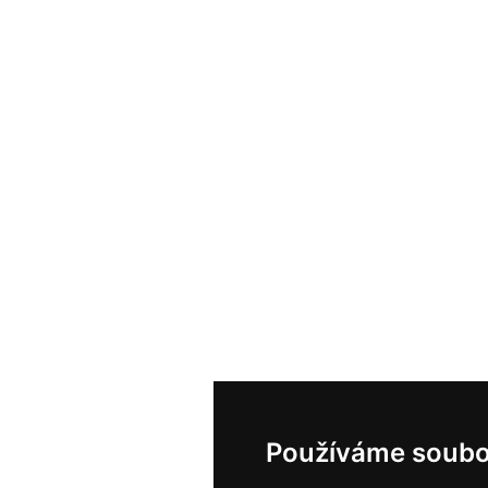
Používáme soubo