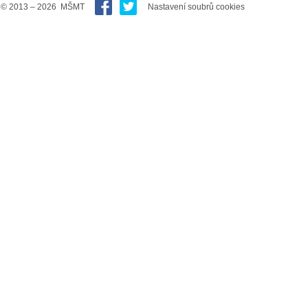
© 2013 – 2026 MŠMT
Nastavení soubrů cookies