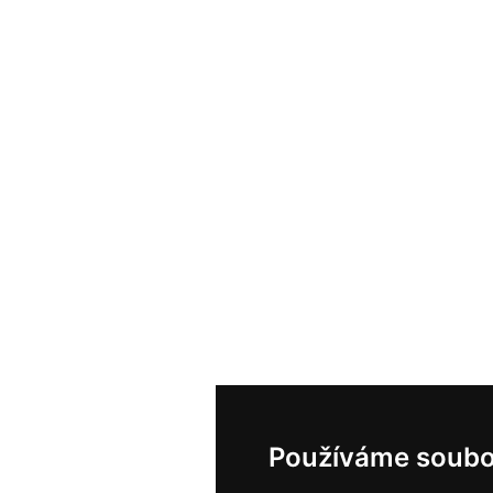
Používáme soubo