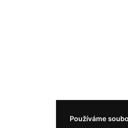
Používáme soubo