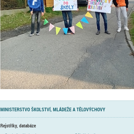
MINISTERSTVO ŠKOLSTVÍ, MLÁDEŽE A TĚLOVÝCHOVY
Rejstříky, databáze