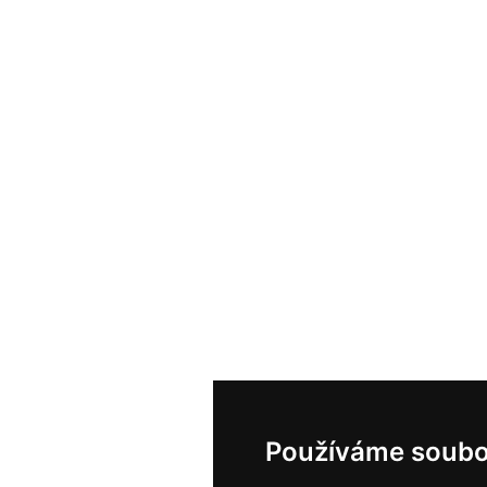
Používáme soubo