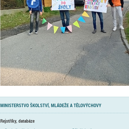
MINISTERSTVO ŠKOLSTVÍ, MLÁDEŽE A TĚLOVÝCHOVY
Rejstříky, databáze