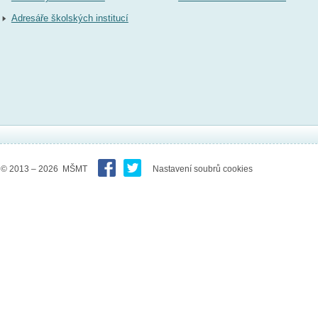
Adresáře školských institucí
© 2013 – 2026 MŠMT
Nastavení soubrů cookies