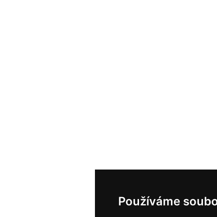
Používáme soubo