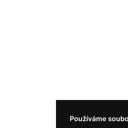
Používáme soubo