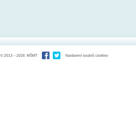
© 2013 – 2026 MŠMT
Nastavení soubrů cookies