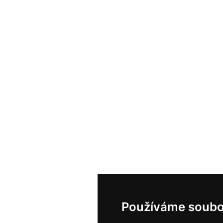
Používáme soubo