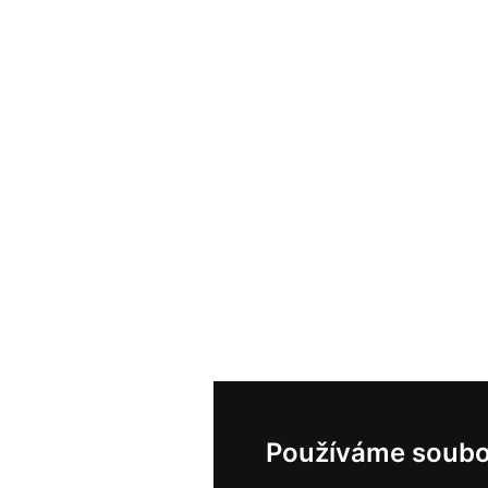
Používáme soubo