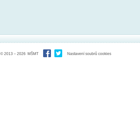
© 2013 – 2026 MŠMT
Nastavení soubrů cookies