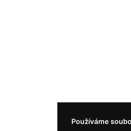
Používáme soubo