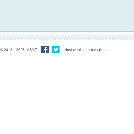
© 2013 – 2026 MŠMT
Nastavení soubrů cookies