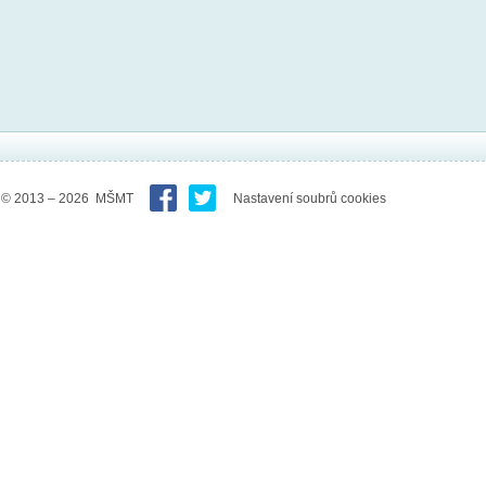
© 2013 – 2026 MŠMT
Nastavení soubrů cookies