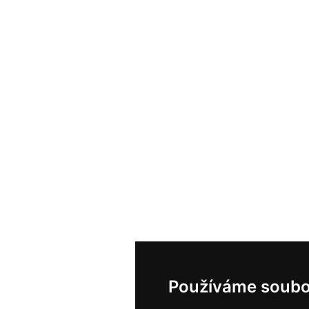
Používáme soubo