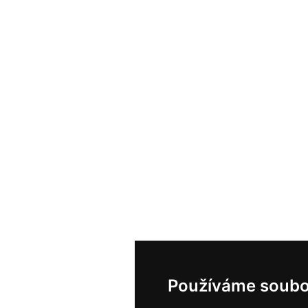
Používáme soubo