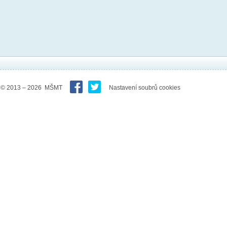
© 2013 – 2026 MŠMT
Nastavení soubrů cookies