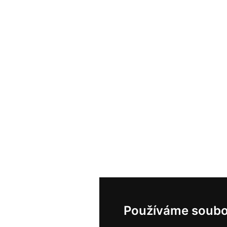
Používáme soubo