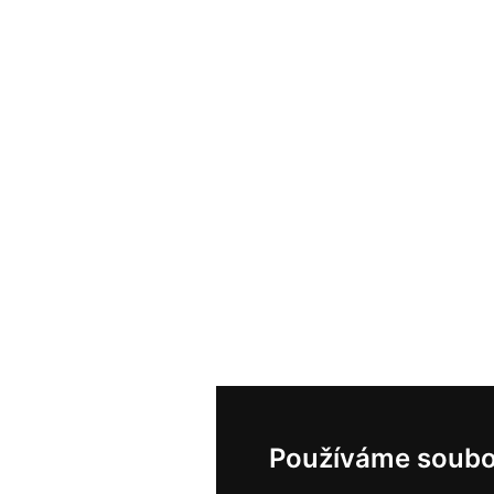
Používáme soubo