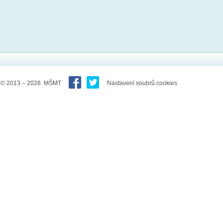
© 2013 – 2026 MŠMT
Nastavení soubrů cookies