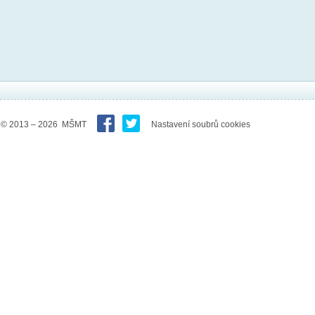
© 2013 – 2026 MŠMT
Nastavení soubrů cookies