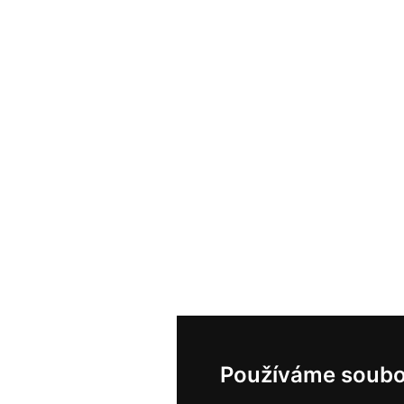
Používáme soubo