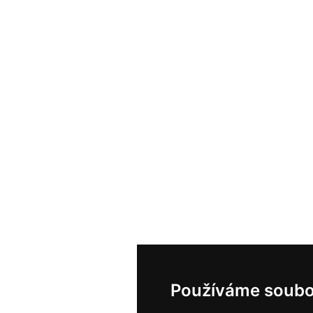
Používáme soubo