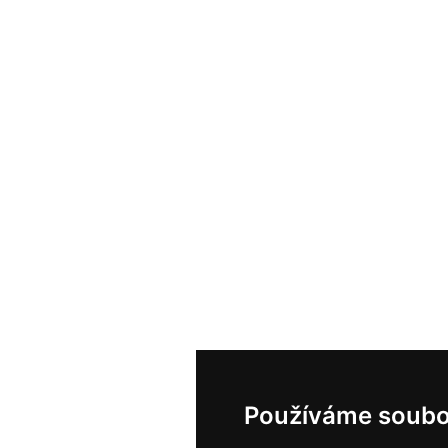
Používáme soubo