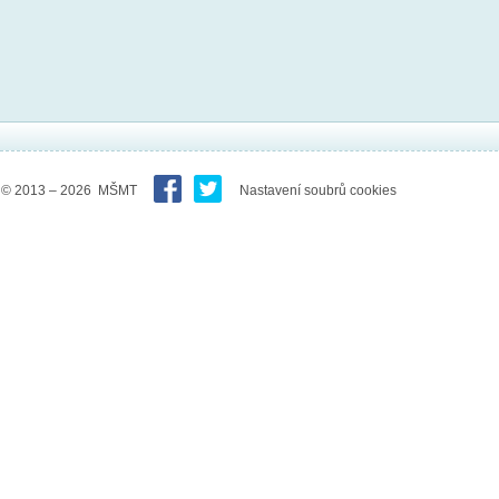
© 2013 – 2026 MŠMT
Nastavení soubrů cookies