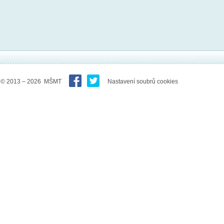
© 2013 – 2026 MŠMT
Nastavení soubrů cookies