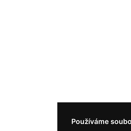
Používáme soubo