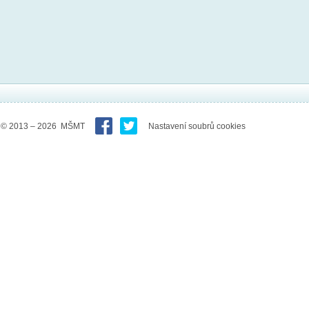
© 2013 – 2026 MŠMT
Nastavení soubrů cookies