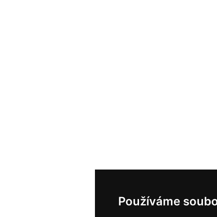
Používáme soubo