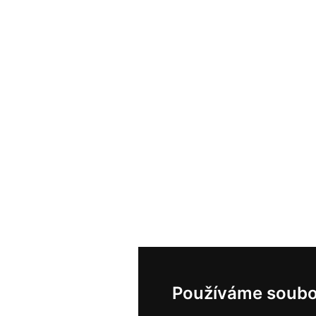
Používáme soubo