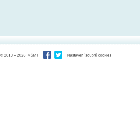
© 2013 – 2026 MŠMT
Nastavení soubrů cookies