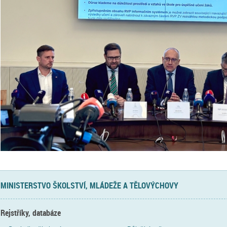
MINISTERSTVO ŠKOLSTVÍ, MLÁDEŽE A TĚLOVÝCHOVY
Rejstříky, databáze