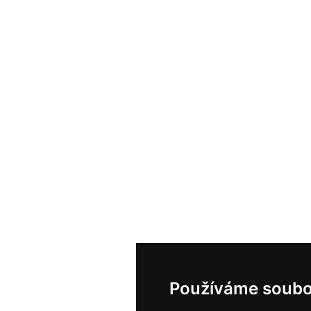
Používáme soubo