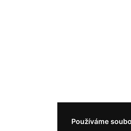
Používáme soubo