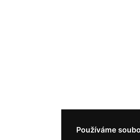
Používáme soubo