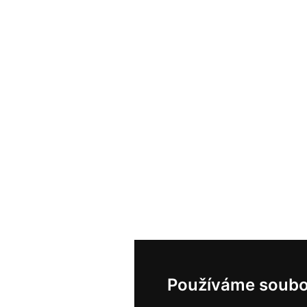
Používáme soubo