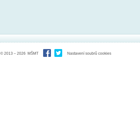
© 2013 – 2026 MŠMT
Nastavení soubrů cookies