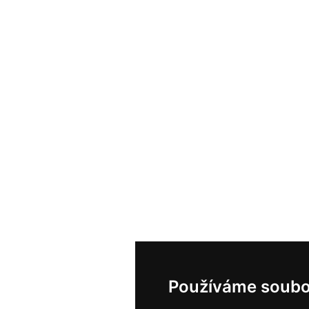
Používáme soubo