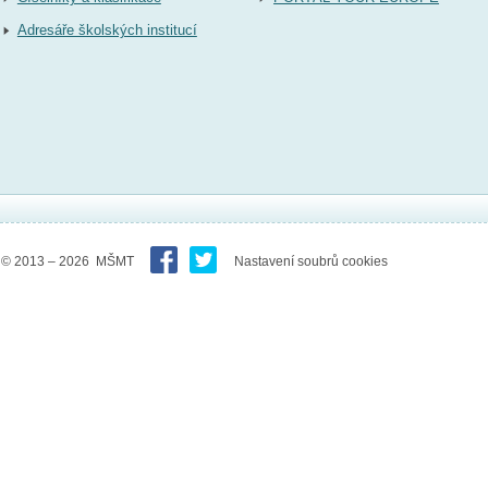
Adresáře školských institucí
© 2013 – 2026 MŠMT
Nastavení soubrů cookies