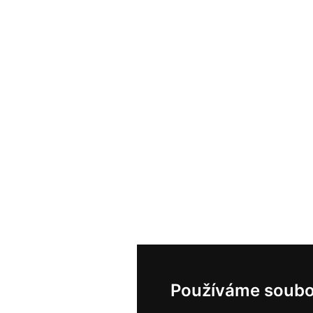
Používáme soubo