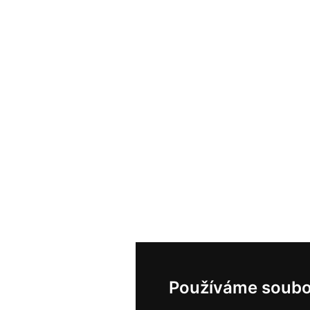
Používáme soubo