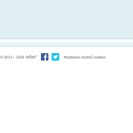
© 2013 – 2026 MŠMT
Nastavení soubrů cookies