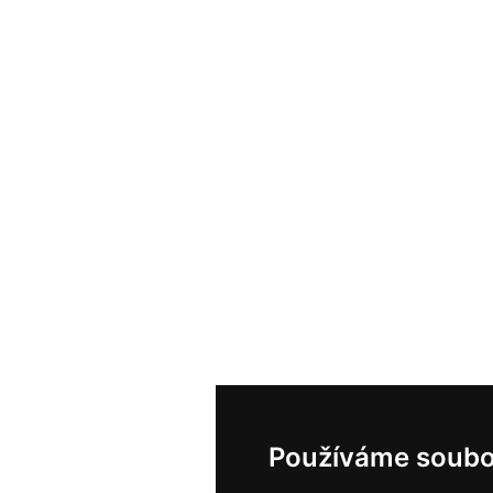
Používáme soubo