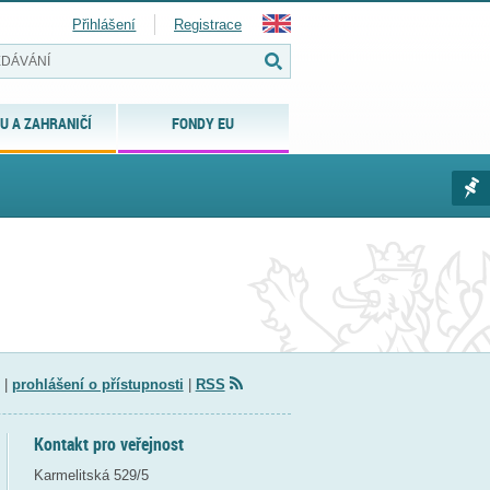
Přihlášení
Registrace
U A ZAHRANIČÍ
FONDY EU
|
prohlášení o přístupnosti
|
RSS
Kontakt pro veřejnost
Karmelitská 529/5