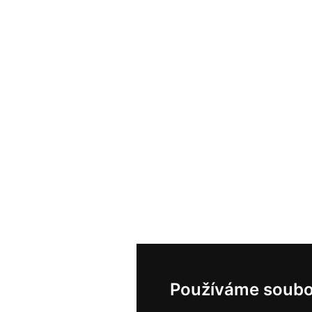
Používáme soubo