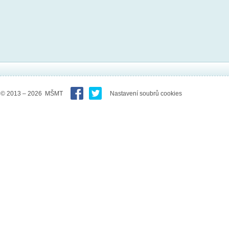
© 2013 – 2026 MŠMT
Nastavení soubrů cookies