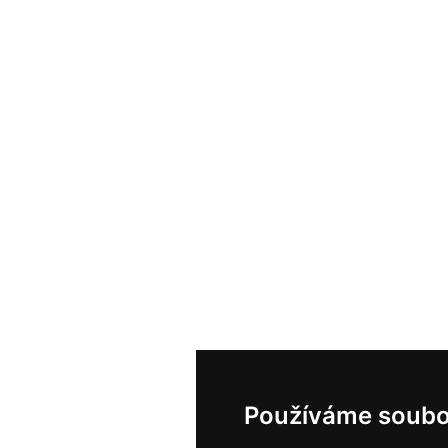
Používáme soubo