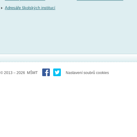
Adresáře školských institucí
© 2013 – 2026 MŠMT
Nastavení soubrů cookies