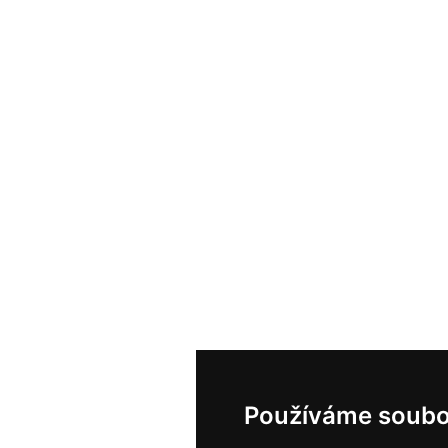
Používáme soubo