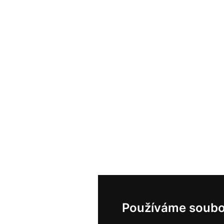
Používáme soubo