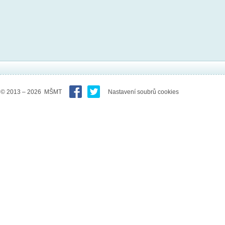
© 2013 – 2026 MŠMT
Nastavení soubrů cookies