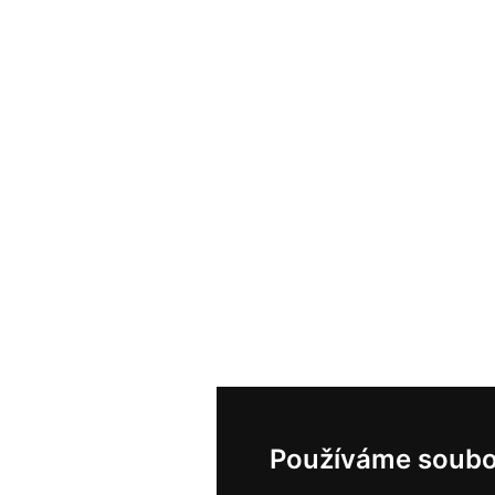
Používáme soubo