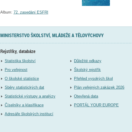
Album:
72. zasedání ESFRI
MINISTERSTVO ŠKOLSTVÍ, MLÁDEŽE A TĚLOVÝCHOVY
Rejstříky, databáze
Statistika školství
Důležité odkazy
Pro veřejnost
Školský rejstřík
O školské statistice
Přehled vysokých škol
Sběry statistických dat
Plán veřejných zakázek 2026
Statistické výstupy a analýzy
Otevřená data
Číselníky a klasifikace
PORTÁL YOUR EUROPE
Adresáře školských institucí