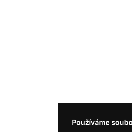
Používáme soubo