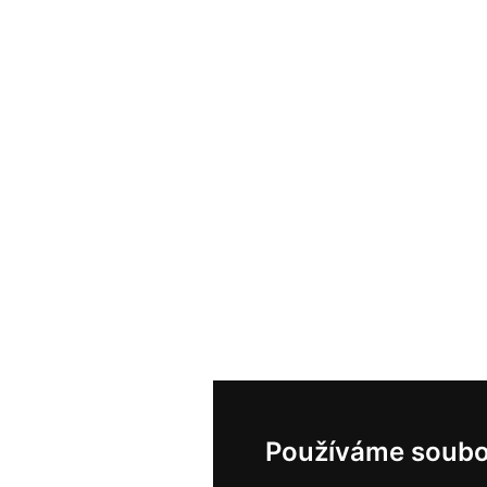
Používáme soubo