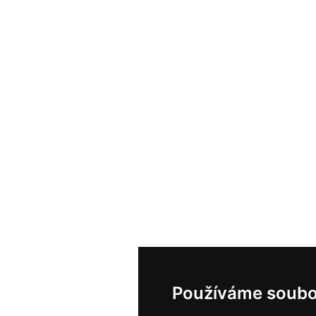
Používáme soubo