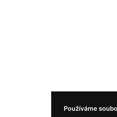
Používáme soubo