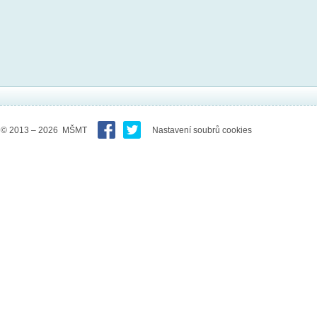
© 2013 – 2026 MŠMT
Nastavení soubrů cookies