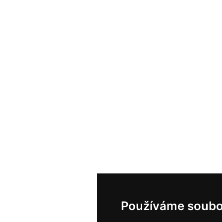
Používáme soubo