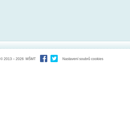
© 2013 – 2026 MŠMT
Nastavení soubrů cookies