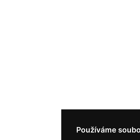
Používáme soubo