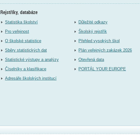
Rejstříky, databáze
Statistika školství
Důležité odkazy
Pro veřejnost
Školský rejstřík
O školské statistice
Přehled vysokých škol
Sběry statistických dat
Plán veřejných zakázek 2026
Statistické výstupy a analýzy
Otevřená data
Číselníky a klasifikace
PORTÁL YOUR EUROPE
Adresáře školských institucí