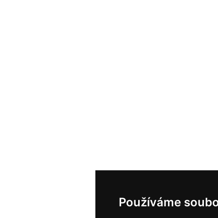
Používáme soubo