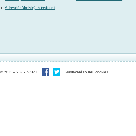
Adresáře školských institucí
© 2013 – 2026 MŠMT
Nastavení soubrů cookies