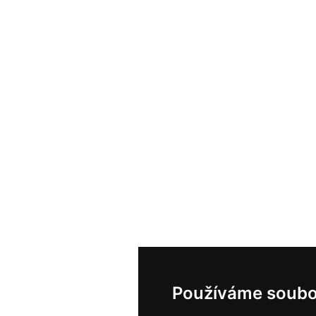
Používáme soubo