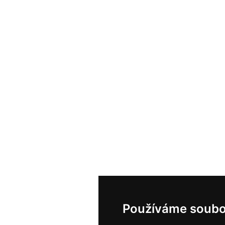
Používáme soubo